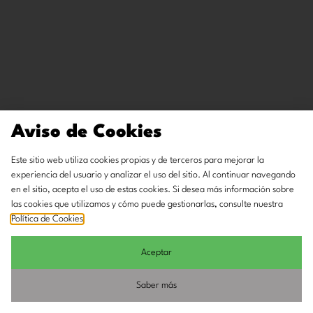
Aviso de Cookies
Este sitio web utiliza cookies propias y de terceros para mejorar la
experiencia del usuario y analizar el uso del sitio. Al continuar navegando
en el sitio, acepta el uso de estas cookies. Si desea más información sobre
las cookies que utilizamos y cómo puede gestionarlas, consulte nuestra
Política de Cookies
.
Aceptar
Saber más