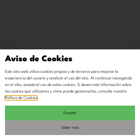
Aviso de Cookies
Este sitio web utiliza cookies propias y de terceros para mejorar la
experiencia del usuario y analizar el uso del sitio. Al continuar navegando
en el sitio, acepta el uso de estas cookies. Si desea más información sobre
las cookies que utilizamos y cómo puede gestionarlas, consulte nuestra
Política de Cookies
.
Aceptar
Saber más