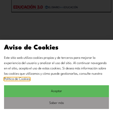
Aviso de Cookies
Este sitio web utiliza cookies propias y de terceros para mejorar la
experiencia del usuario y analizar el uso del sitio. Al continuar navegando
en el sitio, acepta el uso de estas cookies. Si desea más información sobre
las cookies que utilizamos y cómo puede gestionarlas, consulte nuestra
Política de Cookies
.
Aceptar
Saber más