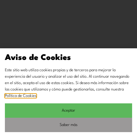
Aviso de Cookies
Este sitio web utiliza cookies propias y de terceros para mejorar la
experiencia del usuario y analizar el uso del sitio. Al continuar navegando
en el sitio, acepta el uso de estas cookies. Si desea más información sobre
las cookies que utilizamos y cómo puede gestionarlas, consulte nuestra
Política de Cookies
.
Aceptar
Saber más