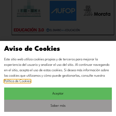
Aviso de Cookies
Este sitio web utiliza cookies propias y de terceros para mejorar la
experiencia del usuario y analizar el uso del sitio. Al continuar navegando
en el sitio, acepta el uso de estas cookies. Si desea más información sobre
las cookies que utilizamos y cómo puede gestionarlas, consulte nuestra
Política de Cookies
.
Aceptar
Saber más