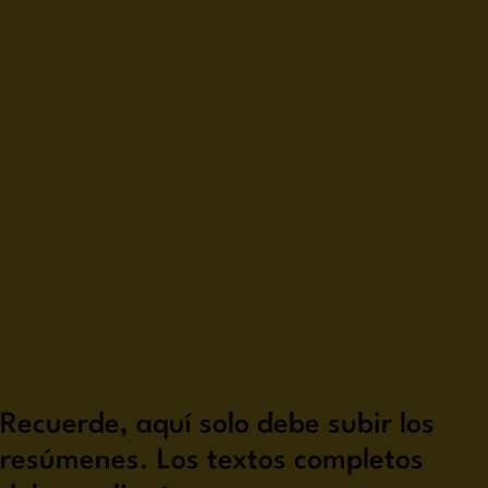
Recuerde, aquí solo debe subir los
resúmenes. Los textos completos