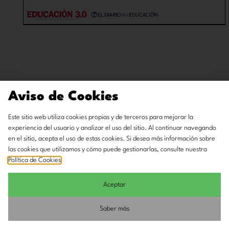
Aviso de Cookies
Este sitio web utiliza cookies propias y de terceros para mejorar la
experiencia del usuario y analizar el uso del sitio. Al continuar navegando
en el sitio, acepta el uso de estas cookies. Si desea más información sobre
las cookies que utilizamos y cómo puede gestionarlas, consulte nuestra
Política de Cookies
.
Aceptar
Saber más