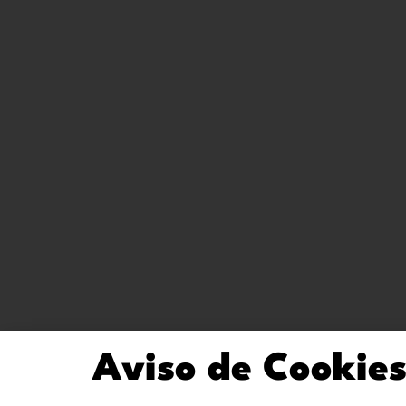
Aviso de Cookie