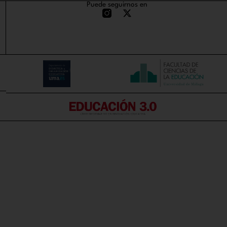
Puede seguirnos en