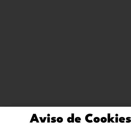
Aviso de Cookie