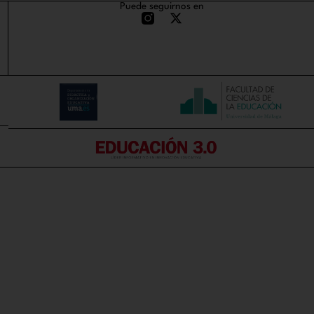
Puede seguirnos en