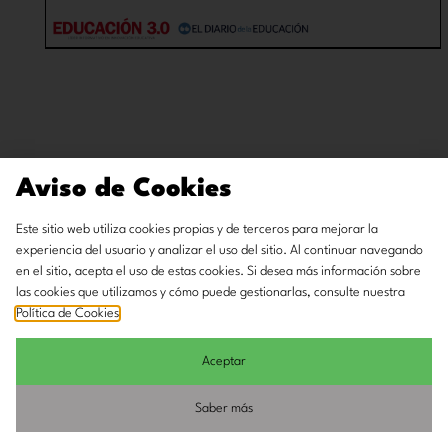
Aviso de Cookies
Este sitio web utiliza cookies propias y de terceros para mejorar la
experiencia del usuario y analizar el uso del sitio. Al continuar navegando
en el sitio, acepta el uso de estas cookies. Si desea más información sobre
las cookies que utilizamos y cómo puede gestionarlas, consulte nuestra
Política de Cookies
.
Aceptar
Saber más