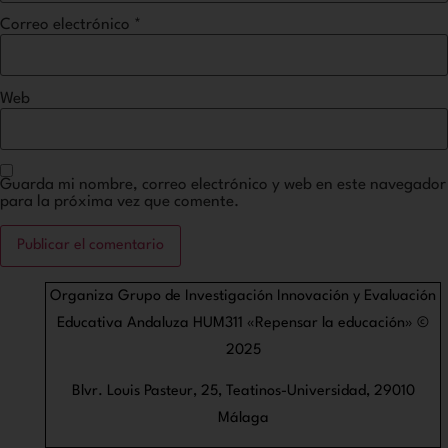
Correo electrónico
*
Web
Guarda mi nombre, correo electrónico y web en este navegador
para la próxima vez que comente.
Organiza Grupo de Investigación Innovación y Evaluación
Educativa Andaluza HUM311 «Repensar la educación» ©
2025
Blvr. Louis Pasteur, 25, Teatinos-Universidad, 29010
Málaga